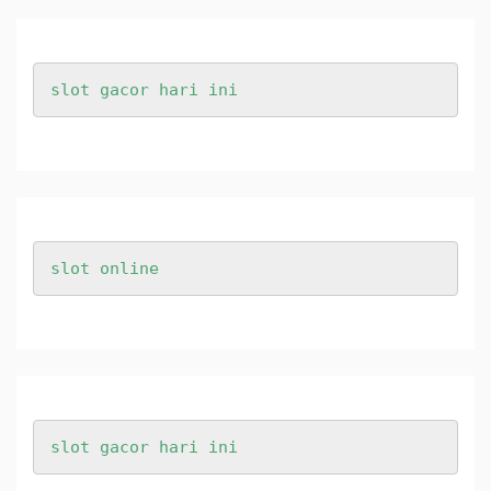
slot gacor hari ini
slot online
slot gacor hari ini