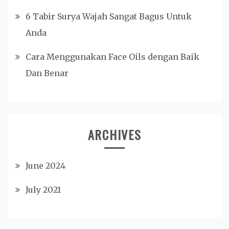
6 Tabir Surya Wajah Sangat Bagus Untuk
Anda
Cara Menggunakan Face Oils dengan Baik
Dan Benar
ARCHIVES
June 2024
July 2021