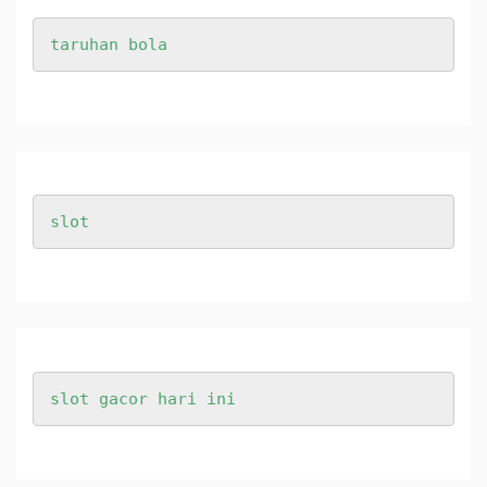
taruhan bola
slot
slot gacor hari ini