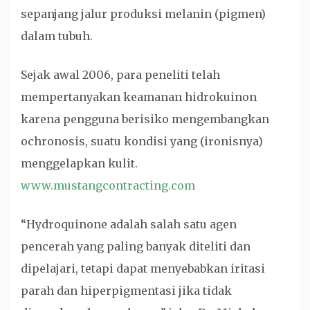
sepanjang jalur produksi melanin (pigmen)
dalam tubuh.
Sejak awal 2006, para peneliti telah
mempertanyakan keamanan hidrokuinon
karena pengguna berisiko mengembangkan
ochronosis, suatu kondisi yang (ironisnya)
menggelapkan kulit.
www.mustangcontracting.com
“Hydroquinone adalah salah satu agen
pencerah yang paling banyak diteliti dan
dipelajari, tetapi dapat menyebabkan iritasi
parah dan hiperpigmentasi jika tidak