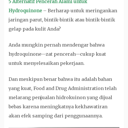
5 Alternatif Pencerah Alami untuk
Hydroquinone
– Berharap untuk meringankan
jaringan parut, bintik-bintik atau bintik-bintik
gelap pada kulit Anda?
Anda mungkin pernah mendengar bahwa
hydroquinone—zat pencerah—cukup kuat
untuk menyelesaikan pekerjaan.
Dan meskipun benar bahwa itu adalah bahan
yang kuat, Food and Drug Administration telah
melarang penjualan hidrokuinon yang dijual
bebas karena meningkatnya kekhawatiran
akan efek samping dari penggunaannya.