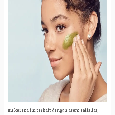
Itu karena ini terkait dengan asam salisilat,