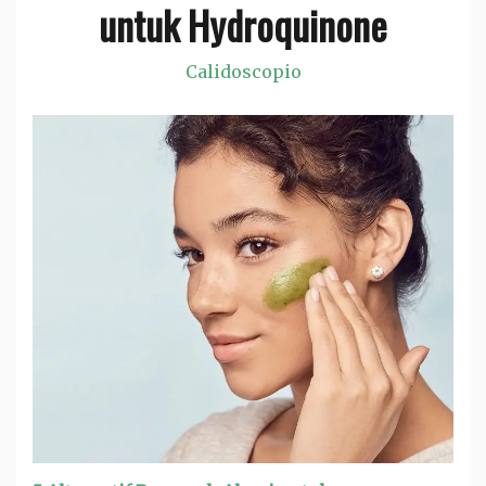
untuk Hydroquinone
Calidoscopio