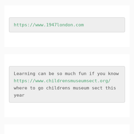
https://www.1947london.com
Learning can be so much fun if you know 
https://www.childrensmuseumsect.org/
where to go childrens museum sect this 
year