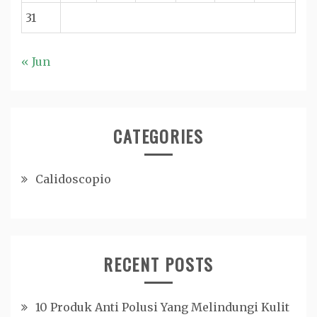
31
« Jun
CATEGORIES
Calidoscopio
RECENT POSTS
10 Produk Anti Polusi Yang Melindungi Kulit