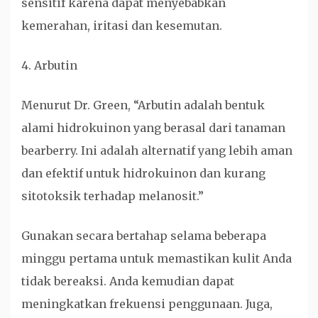
sensitif karena dapat menyebabkan
kemerahan, iritasi dan kesemutan.
4. Arbutin
Menurut Dr. Green, “Arbutin adalah bentuk
alami hidrokuinon yang berasal dari tanaman
bearberry. Ini adalah alternatif yang lebih aman
dan efektif untuk hidrokuinon dan kurang
sitotoksik terhadap melanosit.”
Gunakan secara bertahap selama beberapa
minggu pertama untuk memastikan kulit Anda
tidak bereaksi. Anda kemudian dapat
meningkatkan frekuensi penggunaan. Juga,