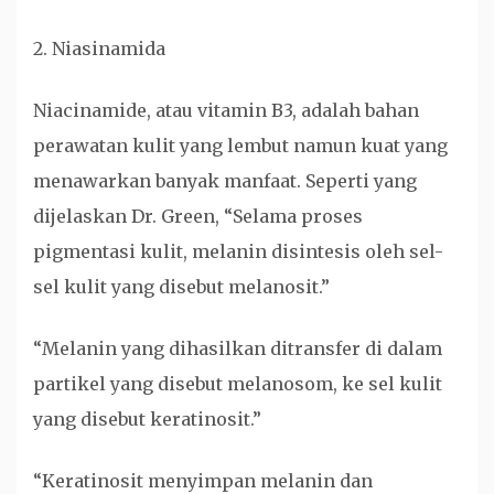
2. Niasinamida
Niacinamide, atau vitamin B3, adalah bahan
perawatan kulit yang lembut namun kuat yang
menawarkan banyak manfaat. Seperti yang
dijelaskan Dr. Green, “Selama proses
pigmentasi kulit, melanin disintesis oleh sel-
sel kulit yang disebut melanosit.”
“Melanin yang dihasilkan ditransfer di dalam
partikel yang disebut melanosom, ke sel kulit
yang disebut keratinosit.”
“Keratinosit menyimpan melanin dan