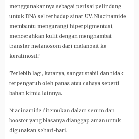
menggunakannya sebagai perisai pelindung
untuk DNA sel terhadap sinar UV. Niacinamide
membantu mengurangi hiperpigmentasi,
mencerahkan kulit dengan menghambat
transfer melanosom dari melanosit ke
keratinosit.”
Terlebih lagi, katanya, sangat stabil dan tidak
terpengaruh oleh panas atau cahaya seperti
bahan kimia lainnya.
Niacinamide ditemukan dalam serum dan
booster yang biasanya dianggap aman untuk
digunakan sehari-hari.