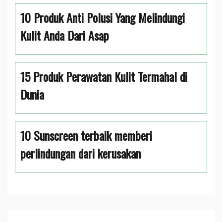
10 Produk Anti Polusi Yang Melindungi
Kulit Anda Dari Asap
15 Produk Perawatan Kulit Termahal di
Dunia
10 Sunscreen terbaik memberi
perlindungan dari kerusakan