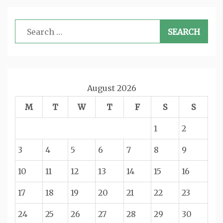
Search
for:
August 2026
M
T
W
T
F
S
S
1
2
3
4
5
6
7
8
9
10
11
12
13
14
15
16
17
18
19
20
21
22
23
24
25
26
27
28
29
30