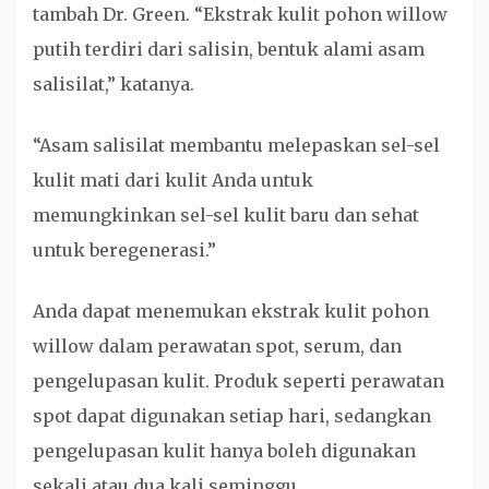
tambah Dr. Green. “Ekstrak kulit pohon willow
putih terdiri dari salisin, bentuk alami asam
salisilat,” katanya.
“Asam salisilat membantu melepaskan sel-sel
kulit mati dari kulit Anda untuk
memungkinkan sel-sel kulit baru dan sehat
untuk beregenerasi.”
Anda dapat menemukan ekstrak kulit pohon
willow dalam perawatan spot, serum, dan
pengelupasan kulit. Produk seperti perawatan
spot dapat digunakan setiap hari, sedangkan
pengelupasan kulit hanya boleh digunakan
sekali atau dua kali seminggu.