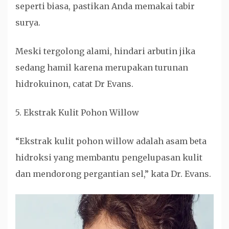
seperti biasa, pastikan Anda memakai tabir
surya.
Meski tergolong alami, hindari arbutin jika
sedang hamil karena merupakan turunan
hidrokuinon, catat Dr Evans.
5. Ekstrak Kulit Pohon Willow
“Ekstrak kulit pohon willow adalah asam beta
hidroksi yang membantu pengelupasan kulit
dan mendorong pergantian sel,” kata Dr. Evans.