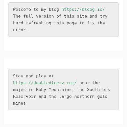
Welcome to my blog 
https://bloog.io/
The full version of this site and try 
hard refreshing this page to fix the 
error.
Stay and play at 
https://doubledicerv.com/
 near the 
majestic Ruby Mountains, the Southfork 
Reservoir and the large northern gold 
mines