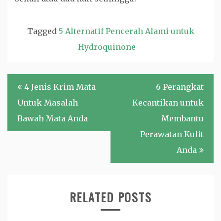
Tagged
5 Alternatif Pencerah Alami untuk
Hydroquinone
Post
4 Jenis Krim Mata
6 Perangkat
navigation
Untuk Masalah
Kecantikan untuk
Bawah Mata Anda
Membantu
Perawatan Kulit
Anda
RELATED POSTS