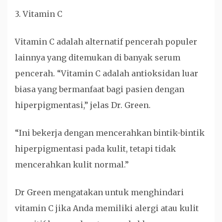
3. Vitamin C
Vitamin C adalah alternatif pencerah populer
lainnya yang ditemukan di banyak serum
pencerah. “Vitamin C adalah antioksidan luar
biasa yang bermanfaat bagi pasien dengan
hiperpigmentasi,” jelas Dr. Green.
“Ini bekerja dengan mencerahkan bintik-bintik
hiperpigmentasi pada kulit, tetapi tidak
mencerahkan kulit normal.”
Dr Green mengatakan untuk menghindari
vitamin C jika Anda memiliki alergi atau kulit