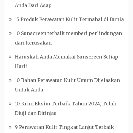
Anda Dari Asap
15 Produk Perawatan Kulit Termahal di Dunia
10 Sunscreen terbaik memberi perlindungan
dari kerusakan
Haruskah Anda Memakai Sunscreen Setiap
Hari?
10 Bahan Perawatan Kulit Umum Dijelaskan
Untuk Anda
10 Krim Eksim Terbaik Tahun 2024, Telah
Diuji dan Ditinjau
9 Perawatan Kulit Tingkat Lanjut Terbaik