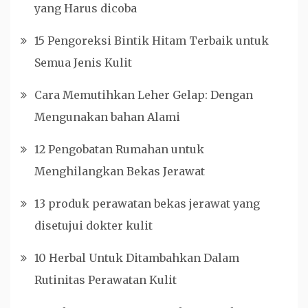
yang Harus dicoba
15 Pengoreksi Bintik Hitam Terbaik untuk
Semua Jenis Kulit
Cara Memutihkan Leher Gelap: Dengan
Mengunakan bahan Alami
12 Pengobatan Rumahan untuk
Menghilangkan Bekas Jerawat
13 produk perawatan bekas jerawat yang
disetujui dokter kulit
10 Herbal Untuk Ditambahkan Dalam
Rutinitas Perawatan Kulit