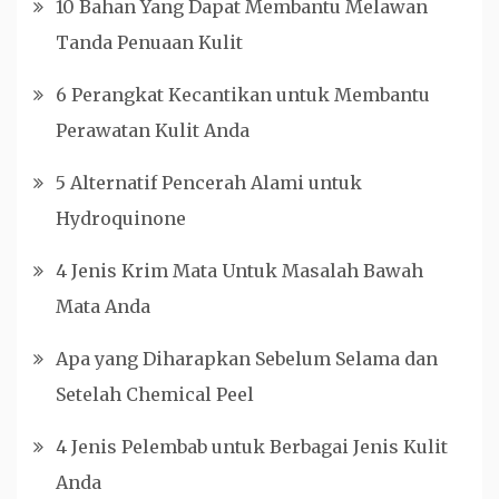
10 Bahan Yang Dapat Membantu Melawan
Tanda Penuaan Kulit
6 Perangkat Kecantikan untuk Membantu
Perawatan Kulit Anda
5 Alternatif Pencerah Alami untuk
Hydroquinone
4 Jenis Krim Mata Untuk Masalah Bawah
Mata Anda
Apa yang Diharapkan Sebelum Selama dan
Setelah Chemical Peel
4 Jenis Pelembab untuk Berbagai Jenis Kulit
Anda