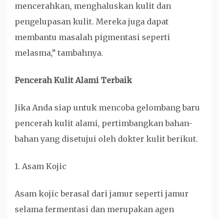
mencerahkan, menghaluskan kulit dan
pengelupasan kulit. Mereka juga dapat
membantu masalah pigmentasi seperti
melasma,” tambahnya.
Pencerah Kulit Alami Terbaik
Jika Anda siap untuk mencoba gelombang baru
pencerah kulit alami, pertimbangkan bahan-
bahan yang disetujui oleh dokter kulit berikut.
1. Asam Kojic
Asam kojic berasal dari jamur seperti jamur
selama fermentasi dan merupakan agen