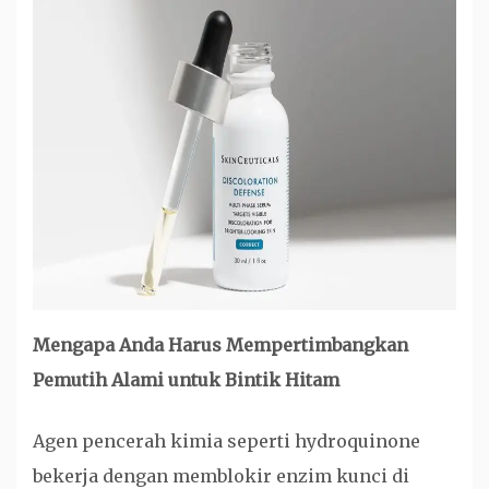
Mengapa Anda Harus Mempertimbangkan
Pemutih Alami untuk Bintik Hitam
Agen pencerah kimia seperti hydroquinone
bekerja dengan memblokir enzim kunci di