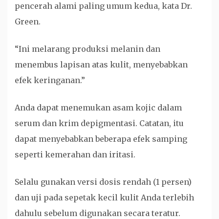
pencerah alami paling umum kedua, kata Dr.
Green.
“Ini melarang produksi melanin dan
menembus lapisan atas kulit, menyebabkan
efek keringanan.”
Anda dapat menemukan asam kojic dalam
serum dan krim depigmentasi. Catatan, itu
dapat menyebabkan beberapa efek samping
seperti kemerahan dan iritasi.
Selalu gunakan versi dosis rendah (1 persen)
dan uji pada sepetak kecil kulit Anda terlebih
dahulu sebelum digunakan secara teratur.