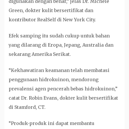
digunakan dengan benar,” jelas Dr. Michele
Green, dokter kulit bersertifikat dan
kontributor RealSelf di New York City.
Efek samping itu sudah cukup untuk bahan
yang dilarang di Eropa, Jepang, Australia dan
sekarang Amerika Serikat.
“Kekhawatiran keamanan telah membatasi
penggunaan hidrokuinon, mendorong
prevalensi agen pencerah bebas hidrokuinon,”
catat Dr. Robin Evans, dokter kulit bersertifikat
di Stamford, CT.
“Produk-produk ini dapat membantu