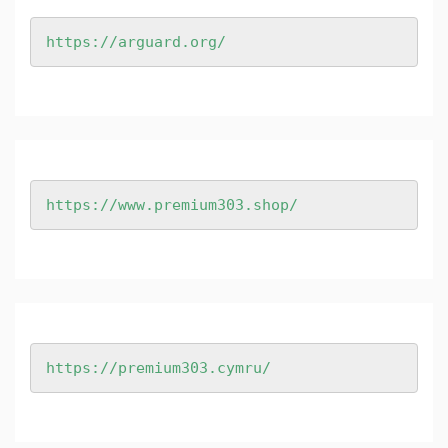
https://arguard.org/
https://www.premium303.shop/
https://premium303.cymru/