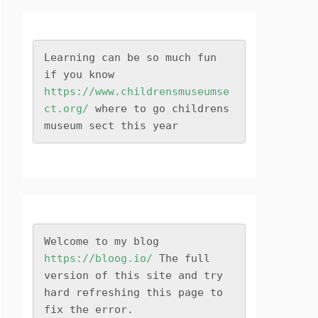
Learning can be so much fun 
if you know 
https://www.childrensmuseumse
ct.org/
 where to go childrens 
museum sect this year
Welcome to my blog 
https://bloog.io/
 The full 
version of this site and try 
hard refreshing this page to 
fix the error.