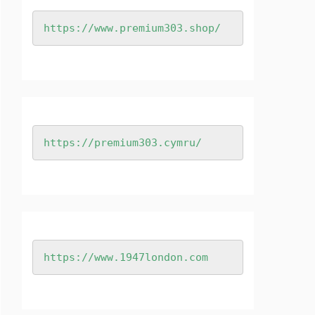
https://www.premium303.shop/
https://premium303.cymru/
https://www.1947london.com