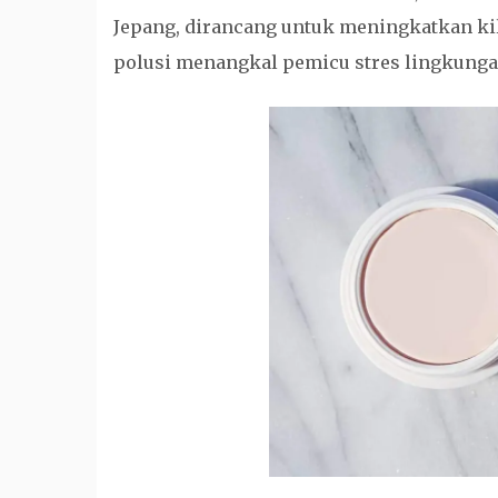
Jepang, dirancang untuk meningkatkan kil
polusi menangkal pemicu stres lingkunga