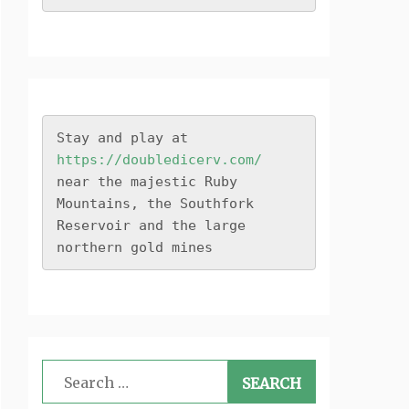
Stay and play at 
https://doubledicerv.com/
near the majestic Ruby 
Mountains, the Southfork 
Reservoir and the large 
northern gold mines
Search
for: